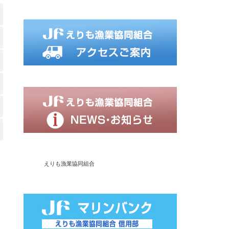
えりも漁業協同組合