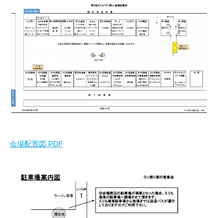
会場配置図 PDF