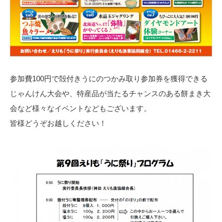
参加費100円で殻付きうにのつかみ取り参加券を獲得できる
じゃんけん大会や、特産品が当たるチャンスのある餅まき大
会など様々なイベントなどもございます。
皆様どうぞお越しください！