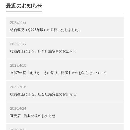
最近のお知らせ
2025/11/5
組合概況（令和6年版）の公開いたしました。
2025/11/5
役員改正による、組合組織変更のお知らせ
2025/4/10
令和7年度「えりも うに祭り」開催中止のお知らせについて
2021/7/18
役員改正による、組合組織変更のお知らせ
2020/4/24
直売店 臨時休業のお知らせ
2020/3/3