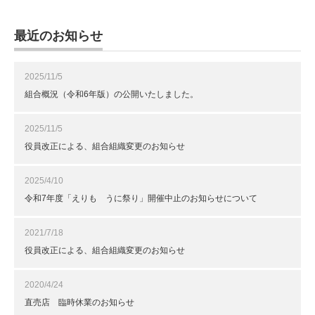
最近のお知らせ
2025/11/5
組合概況（令和6年版）の公開いたしました。
2025/11/5
役員改正による、組合組織変更のお知らせ
2025/4/10
令和7年度「えりも うに祭り」開催中止のお知らせについて
2021/7/18
役員改正による、組合組織変更のお知らせ
2020/4/24
直売店 臨時休業のお知らせ