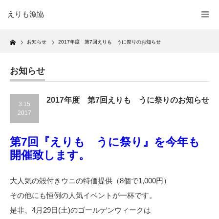
えりも漁協
Home
お知らせ
2017年度 第7回えりも うに祭りのお知らせ
お知らせ
2017年度 第7回えりも うに祭りのお知らせ
3.15
2017
第7回『えりも うに祭り』を今年も
開催致します。
大人気の殻付きウニの特価提供（8個で1,000円）
その他にも恒例の人気イベントが一杯です。
是非、4月29日(土)のゴールデンウィークは